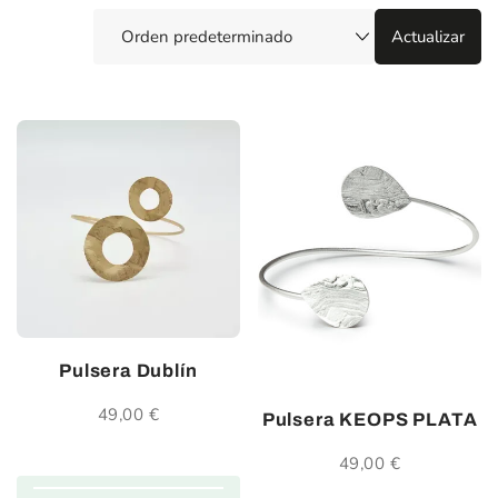
Pulsera Dublín
49,00
€
Pulsera KEOPS PLATA
49,00
€