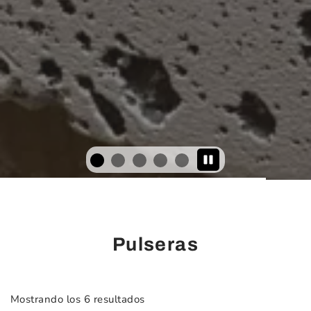
Pulseras
Mostrando los 6 resultados