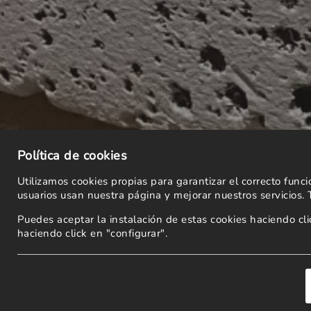
Política de cookies
Utilizamos cookies propias para garantizar el correcto fun
usuarios usan nuestra página y mejorar nuestros servicios.
Puedes aceptar la instalación de estas cookies haciendo c
haciendo click en "configurar".