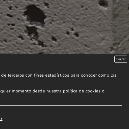
Cerrar
de terceros con fines estadísticos para conocer cómo los
ualquier momento desde nuestra
política de cookies
o
ar