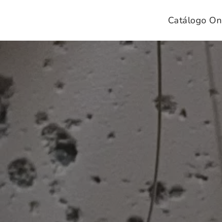
Catálogo On