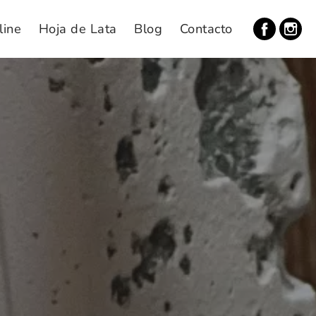
line
Hoja de Lata
Blog
Contacto