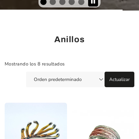
Anillos
Mostrando los 8 resultados