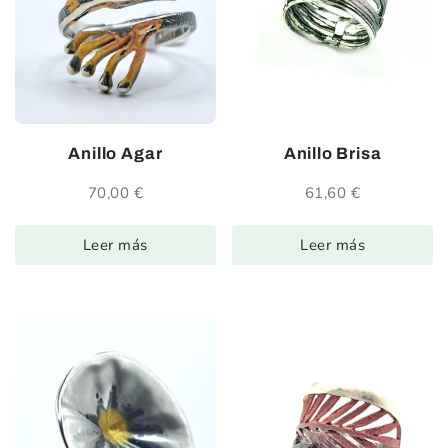
Anillo Agar
Anillo Brisa
70,00
€
61,60
€
Leer más
Leer más