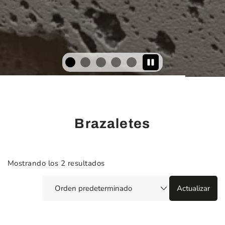
Brazaletes
Mostrando los 2 resultados