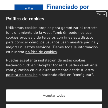
Cerrar
Política de cookies
Utilizamos cookies propias para garantizar el correcto
funcionamiento de la web. También podemos usar
cookies propias y de terceros con fines estadísticos
para conocer cómo los usuarios usan nuestra página y
mejorar nuestros servicios. Tienes toda la información
en nuestra
política de cookies
.
Puedes aceptar la instalación de estas cookies
haciendo click en "Aceptar todas". Puedes cambiar la
configuración en cualquier momento desde nuestra
política de cookies
o haciendo click en "configurar".
Powered by