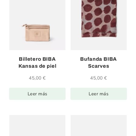
Billetero BIBA
Bufanda BIBA
Kansas de piel
Scarves
45,00
€
45,00
€
Leer más
Leer más