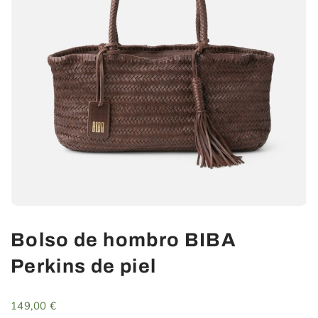
Bolso de hombro BIBA
Perkins de piel
149,00
€