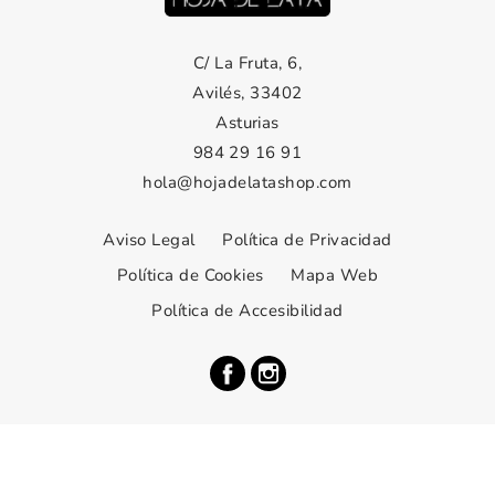
C/ La Fruta, 6,
Avilés, 33402
Asturias
984 29 16 91
hola@hojadelatashop.com
Aviso Legal
Política de Privacidad
Política de Cookies
Mapa Web
Política de Accesibilidad