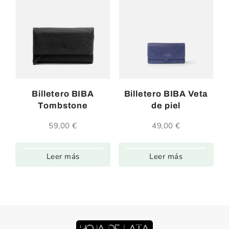
Billetero BIBA
Billetero BIBA Veta
Tombstone
de piel
59,00
€
49,00
€
Leer más
Leer más