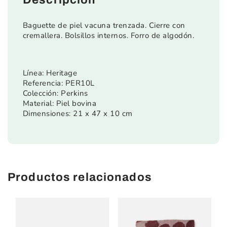
Baguette de piel vacuna trenzada. Cierre con
cremallera. Bolsillos internos. Forro de algodón.
Línea: Heritage
Referencia: PER10L
Colección: Perkins
Material: Piel bovina
Dimensiones: 21 x 47 x 10 cm
Productos relacionados