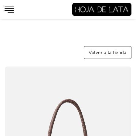
Volver a la tienda