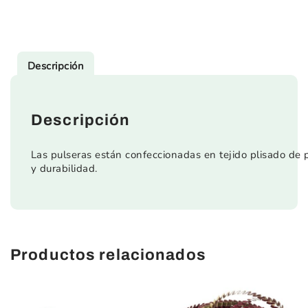
Descripción
Descripción
Las pulseras están confeccionadas en tejido plisado de pol
Productos relacionados