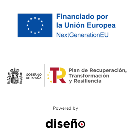
Powered by