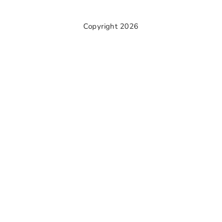
Copyright 2026