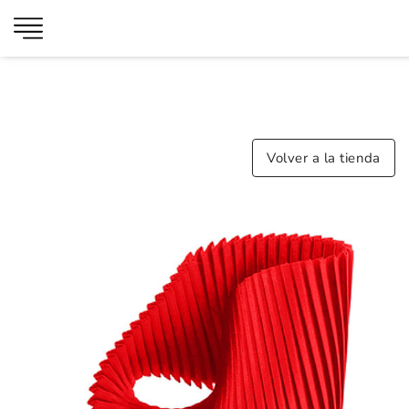
Volver a la tienda