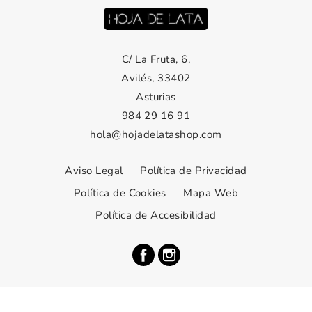
C/ La Fruta, 6,
Avilés, 33402
Asturias
984 29 16 91
hola@hojadelatashop.com
Aviso Legal
Política de Privacidad
Política de Cookies
Mapa Web
Política de Accesibilidad