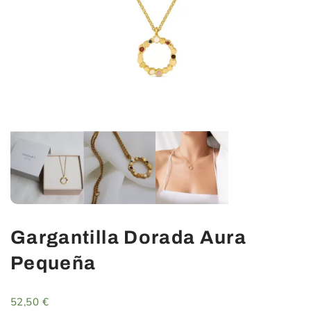
Gargantilla Dorada Aura
Pequeña
52,50
€