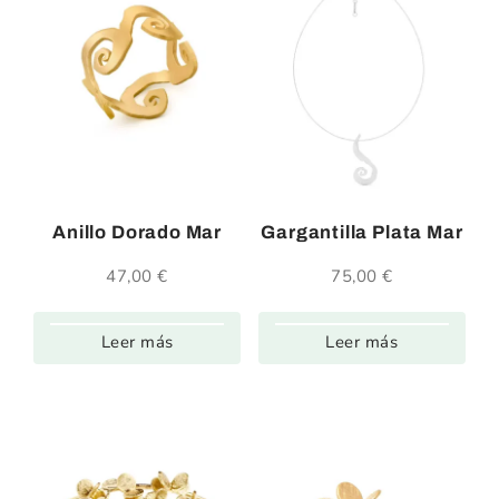
Anillo Dorado Mar
Gargantilla Plata Mar
47,00
€
75,00
€
Leer más
Leer más