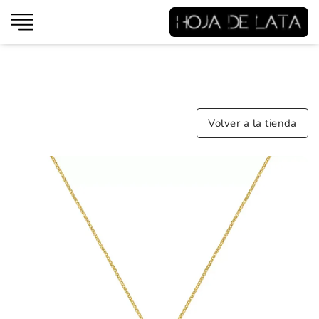
Volver a la tienda