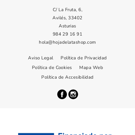
C/ La Fruta, 6,
Avilés, 33402
Asturias
984 29 16 91
hola@hojadelatashop.com
Aviso Legal
Política de Privacidad
Política de Cookies
Mapa Web
Política de Accesibilidad