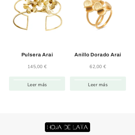
Pulsera Arai
Anillo Dorado Arai
145,00
€
62,00
€
Leer más
Leer más