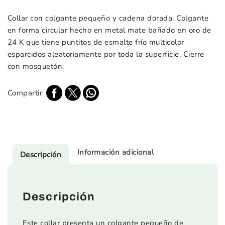
Collar con colgante pequeño y cadena dorada. Colgante
en forma circular hecho en metal mate bañado en oro de
24 K que tiene puntitos de esmalte frío multicolor
esparcidos aleatoriamente por toda la superficie. Cierre
con mosquetón.
Compartir:
Información adicional
Descripción
Descripción
Este collar presenta un colgante pequeño de