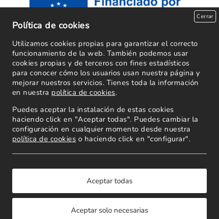
Cerrar
Política de cookies
Utilizamos cookies propias para garantizar el correcto
funcionamiento de la web. También podemos usar
cookies propias y de terceros con fines estadísticos
para conocer cómo los usuarios usan nuestra página y
mejorar nuestros servicios. Tienes toda la información
en nuestra
política de cookies
.
Puedes aceptar la instalación de estas cookies
haciendo click en "Aceptar todas". Puedes cambiar la
configuración en cualquier momento desde nuestra
política de cookies
o haciendo click en "configurar".
Powered by
Copyright 2026