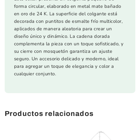
forma circular, elaborado en metal mate bañado
en oro de 24 K. La superficie del colgante está
decorada con puntitos de esmalte frío multicolor,
aplicados de manera aleatoria para crear un
diseño único y dinámico. La cadena dorada
complementa la pieza con un toque sofisticado, y
su cierre con mosquetón garantiza un ajuste
seguro. Un accesorio delicado y moderno, ideal
para agregar un toque de elegancia y color a
cualquier conjunto.
Productos relacionados