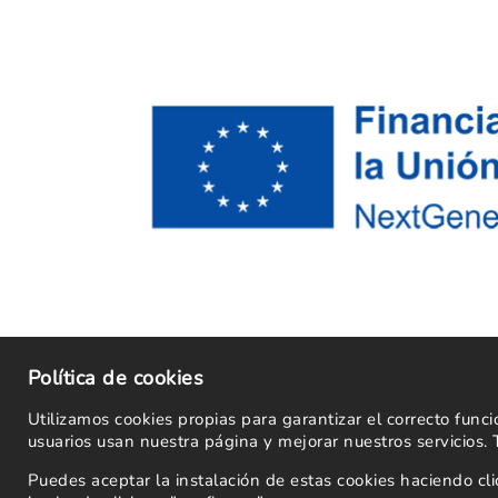
Política de cookies
Utilizamos cookies propias para garantizar el correcto fun
usuarios usan nuestra página y mejorar nuestros servicios.
Puedes aceptar la instalación de estas cookies haciendo c