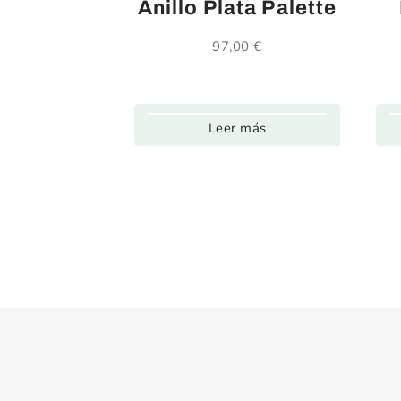
Anillo Plata Palette
97,00
€
Leer más