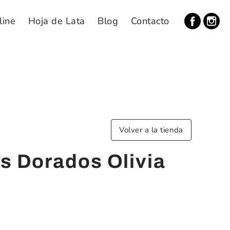
line
Hoja de Lata
Blog
Contacto
Volver a la tienda
s Dorados Olivia