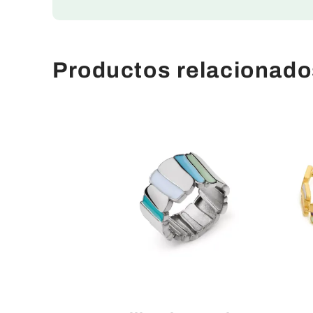
Productos relacionado