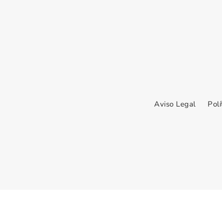
Aviso Legal
Polí