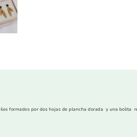
les formados por dos hojas de plancha dorada y una bolita rec