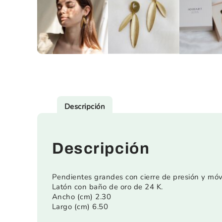
Descripción
Descripción
Pendientes grandes con cierre de presión y móvi
Latón con baño de oro de 24 K.
Ancho (cm) 2.30
Largo (cm) 6.50