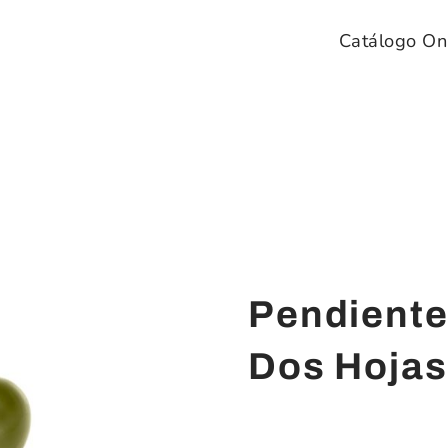
Catálogo On
Pendiente
Dos Hojas