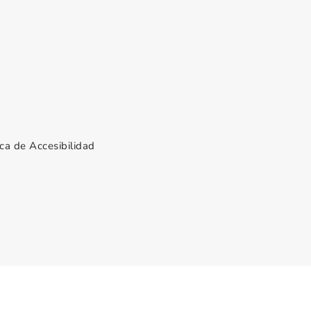
ica de Accesibilidad