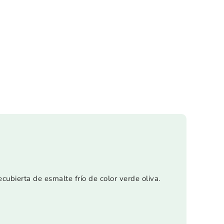
ubierta de esmalte frío de color verde oliva.