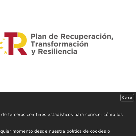
Cerrar
de terceros con fines estadísticos para conocer cómo los
ualquier momento desde nuestra
política de cookies
o