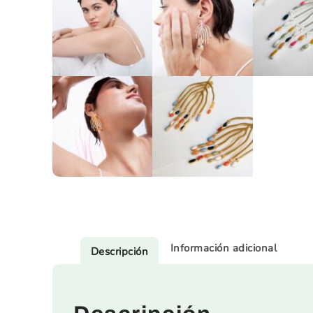
Información adicional
Descripción