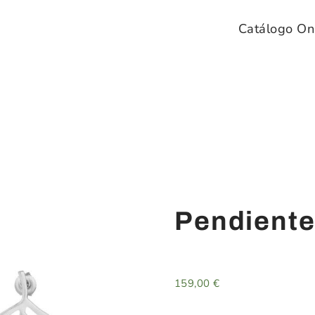
Catálogo On
Pendiente
159,00
€