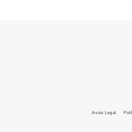
Aviso Legal
Polí