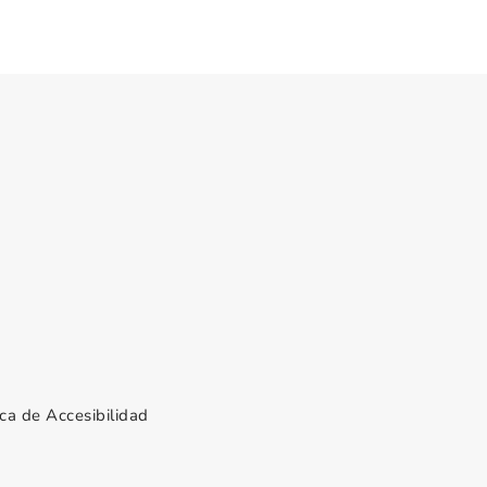
ica de Accesibilidad