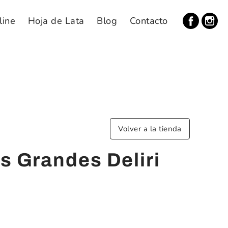
line
Hoja de Lata
Blog
Contacto
Volver a la tienda
s Grandes Deliri