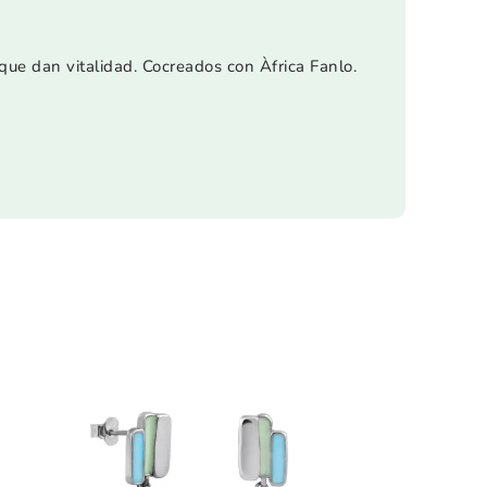
que dan vitalidad. Cocreados con Àfrica Fanlo.