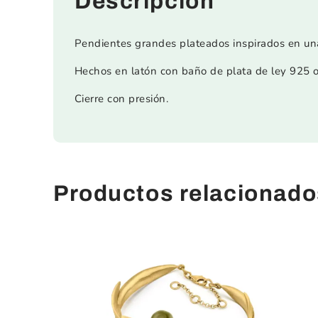
Descripción
Pendientes grandes plateados inspirados en una 
Hechos en latón con baño de plata de ley 925 o
Cierre con presión.
Productos relacionado