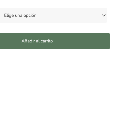
Añadir al carrito