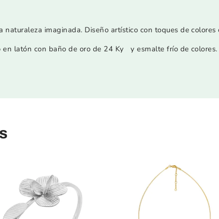
naturaleza imaginada. Diseño artístico con toques de colores 
 en latón con baño de oro de 24 Ky y esmalte frío de colores.
s