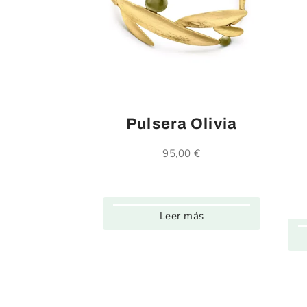
Pulsera Olivia
95,00
€
Leer más