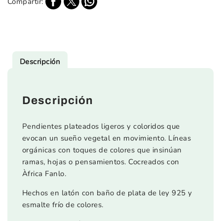
Compartir:
Descripción
Descripción
Pendientes plateados ligeros y coloridos que
evocan un sueño vegetal en movimiento. Líneas
orgánicas con toques de colores que insinúan
ramas, hojas o pensamientos. Cocreados con
Àfrica Fanlo.
Hechos en latón con baño de plata de ley 925 y
esmalte frío de colores.