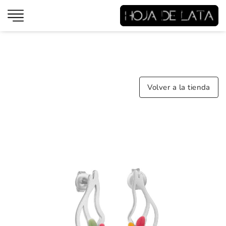
Volver a la tienda