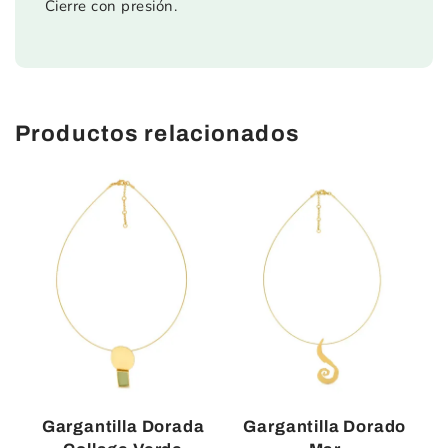
Cierre con presión.
Productos relacionados
Gargantilla Dorada
Gargantilla Dorado