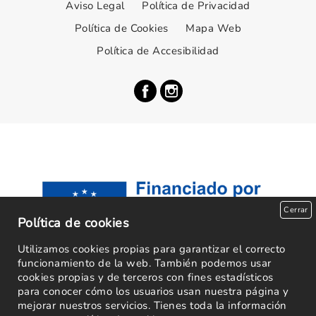
Aviso Legal
Política de Privacidad
Política de Cookies
Mapa Web
Política de Accesibilidad
Cerrar
Política de cookies
Utilizamos cookies propias para garantizar el correcto
funcionamiento de la web. También podemos usar
cookies propias y de terceros con fines estadísticos
para conocer cómo los usuarios usan nuestra página y
mejorar nuestros servicios. Tienes toda la información