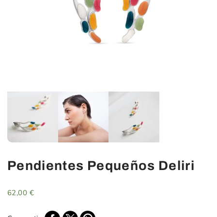
Pendientes Pequeños Deliri
62,00
€