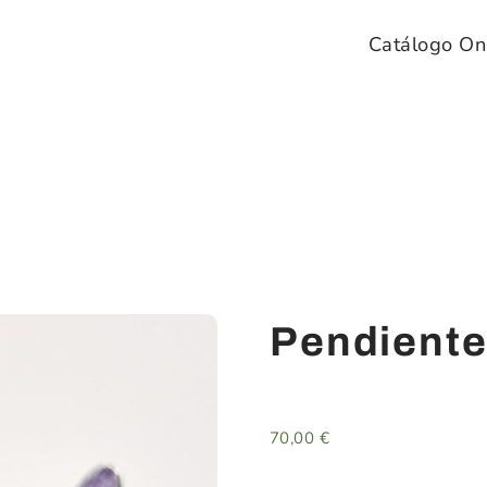
Catálogo On
Pendiente
70,00
€