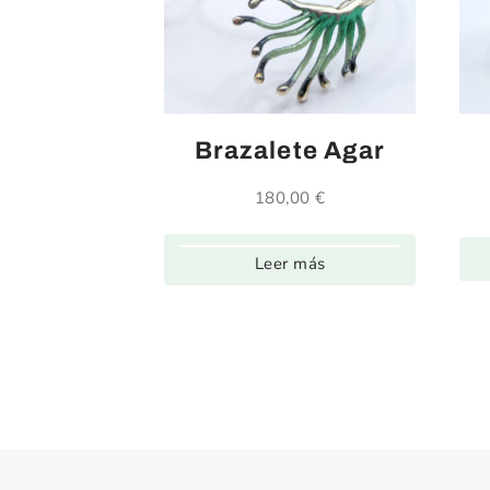
Brazalete Agar
180,00
€
Leer más