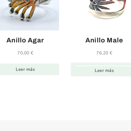
Anillo Agar
Anillo Male
70,00
€
76,20
€
Leer más
Leer más