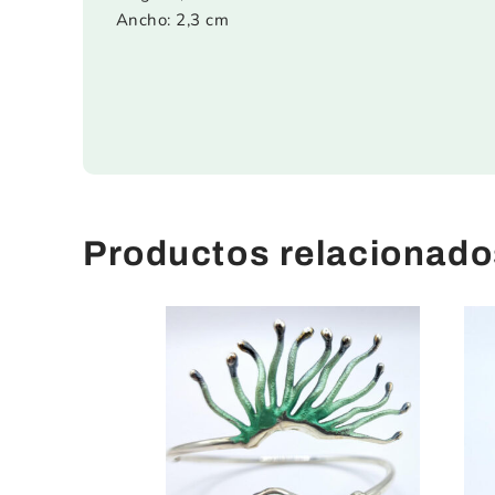
Ancho: 2,3 cm
Productos relacionado