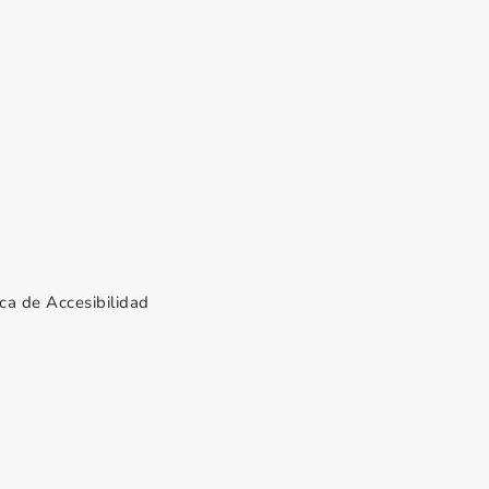
ica de Accesibilidad