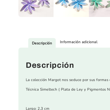
Información adicional
Descripción
Descripción
La colección Margot nos seduce por sus formas
Técnica Simeltech ( Plata de Ley y Pigmentos N
Largo: 2,3 cm