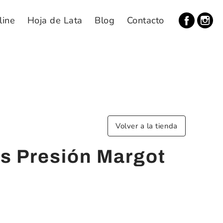
line
Hoja de Lata
Blog
Contacto
Volver a la tienda
s Presión Margot