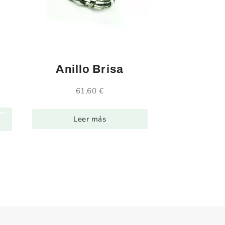
Anillo Brisa
61,60
€
Leer más