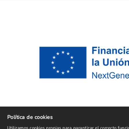
Política de cookies
Utilizamos cookies propias para garantizar el correcto fun