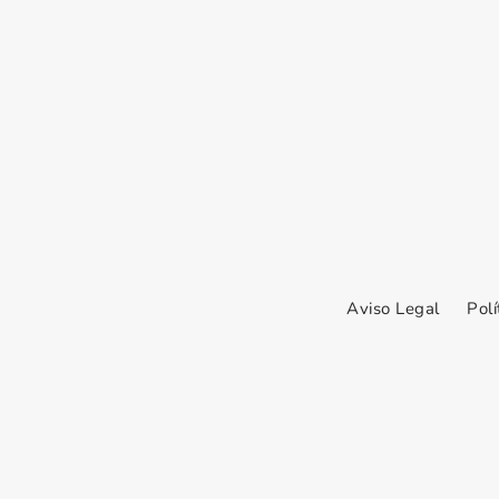
Aviso Legal
Polí